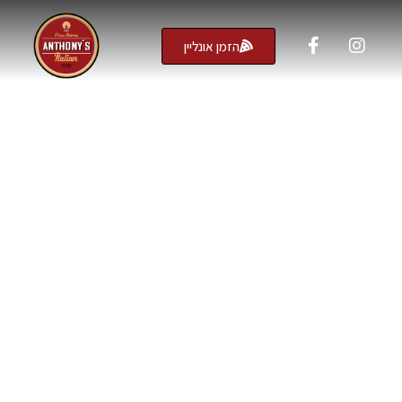
הזמן אונליין