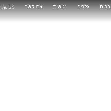
ברים
גלריה
נגישות
צרו קשר
English