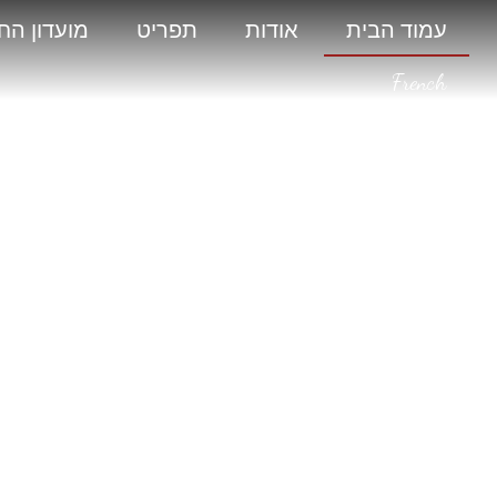
עמוד הבית
אודות
תפריט
מועדון הח
French